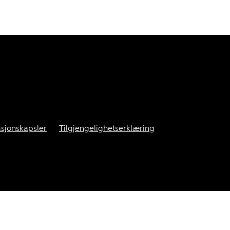
sjonskapsler
Tilgjengelighetserklæring