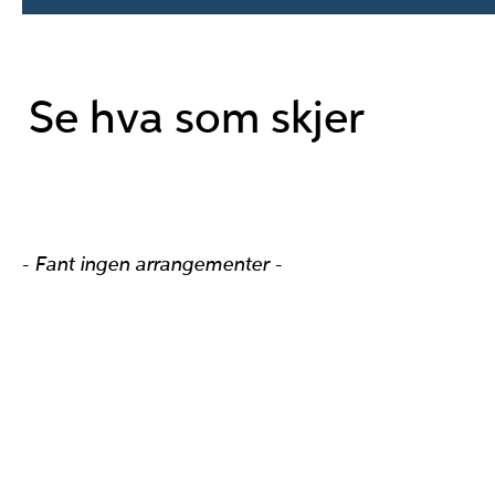
Se hva som skjer
- Fant ingen arrangementer -