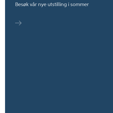
Besøk vår nye utstilling i sommer