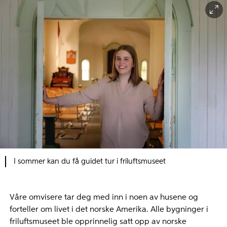
I sommer kan du få guidet tur i friluftsmuseet
Våre omvisere tar deg med inn i noen av husene og
forteller om livet i det norske Amerika. Alle bygninger i
friluftsmuseet ble opprinnelig satt opp av norske