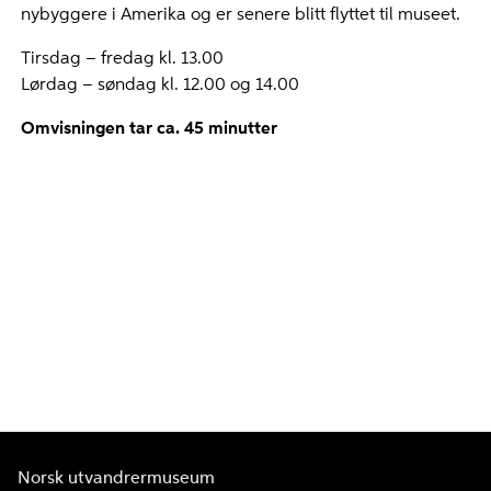
nybyggere i Amerika og er senere blitt flyttet til museet.
Tirsdag – fredag kl. 13.00
Lørdag – søndag kl. 12.00 og 14.00
Omvisningen tar ca. 45 minutter
Norsk utvandrermuseum