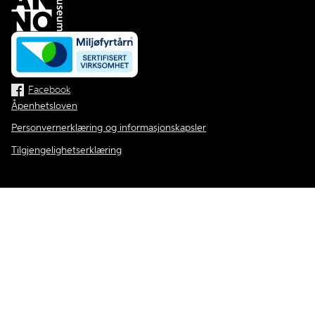
Facebook
Åpenhetsloven
Personvernerklæring og informasjonskapsler
Tilgjengelighetserklæring