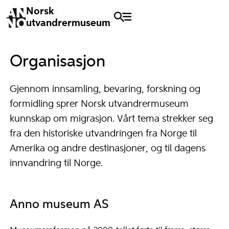
Norsk
utvandrermuseum
Organisasjon
Gjennom innsamling, bevaring, forskning og
formidling sprer Norsk utvandrermuseum
kunnskap om migrasjon. Vårt tema strekker seg
fra den historiske utvandringen fra Norge til
Amerika og andre destinasjoner, og til dagens
innvandring til Norge.
Anno museum AS