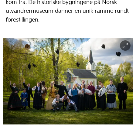
kom fra. De historiske bygningene på Norsk
utvandrermuseum danner en unik ramme rundt
forestillingen.