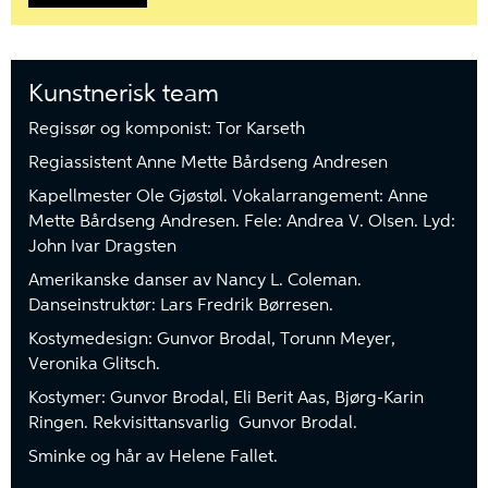
Kunstnerisk team
Regissør og komponist: Tor Karseth
Regiassistent Anne Mette Bårdseng Andresen
Kapellmester Ole Gjøstøl. Vokalarrangement: Anne
Mette Bårdseng Andresen. Fele: Andrea V. Olsen. Lyd:
John Ivar Dragsten
Amerikanske danser av Nancy L. Coleman.
Danseinstruktør: Lars Fredrik Børresen.
Kostymedesign: Gunvor Brodal, Torunn Meyer,
Veronika Glitsch.
Kostymer: Gunvor Brodal, Eli Berit Aas, Bjørg-Karin
Ringen. Rekvisittansvarlig Gunvor Brodal.
Sminke og hår av Helene Fallet.