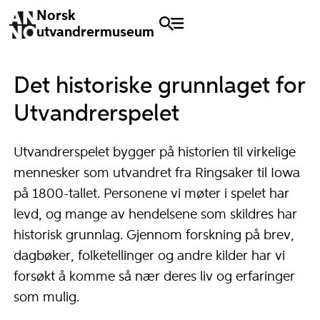
Norsk
utvandrermuseum
Det historiske grunnlaget for
Utvandrerspelet
Utvandrerspelet bygger på historien til virkelige
mennesker som utvandret fra Ringsaker til Iowa
på 1800-tallet. Personene vi møter i spelet har
levd, og mange av hendelsene som skildres har
historisk grunnlag. Gjennom forskning på brev,
dagbøker, folketellinger og andre kilder har vi
forsøkt å komme så nær deres liv og erfaringer
som mulig.