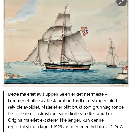
Dette maleriet av sluppen Selen er det nærmeste vi
kommer et bilde av Restauration fordi den sluppen aldri
selv ble avbildet. Maleriet er blitt brukt som grunnlag for de
fleste senere illustrasjoner som skulle vise Restauration.
Originalmaleriet eksisterer ikke lenger, kun denne
reproduksjonen laget i 1929 av noen med initialene D. G. A.