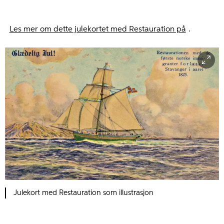
Les mer om dette julekortet med Restauration på
.
Julekort med Restauration som illustrasjon