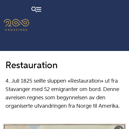
Restauration
4. Juli 1825 seilte sluppen «Restauration» ut fra
Stavanger med 52 emigranter om bord. Denne
avreisen regnes som begynnelsen av den
organiserte utvandringen fra Norge til Amerika.